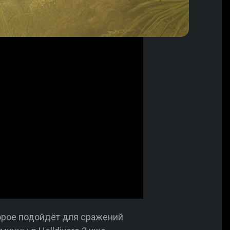
торое подойдёт для сражений