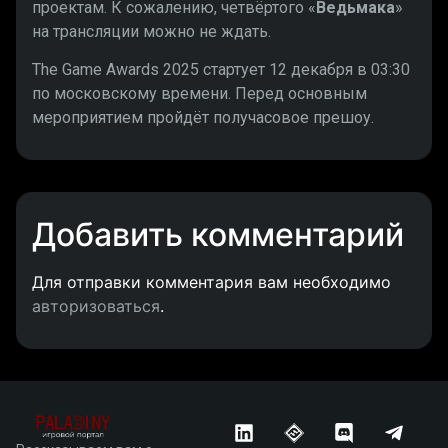
проектам. К сожалению, четвёртого «
Ведьмака
»
на трансляции можно не ждать.
The Game Awards 2025 стартует 12 декабря в 03:30
по московскому времени. Перед основным
мероприятием пройдёт получасовое прешоу.
Добавить комментарий
Для отправки комментария вам необходимо
авторизоваться
.