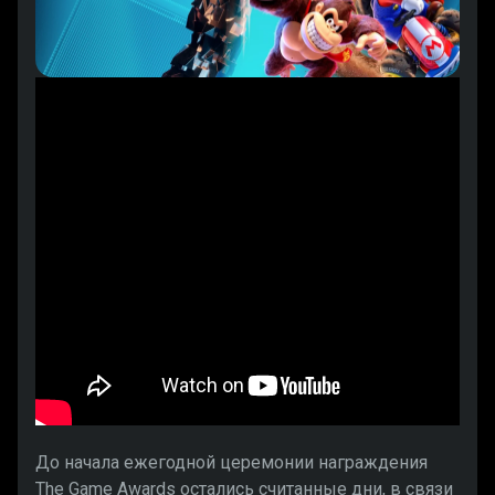
До начала ежегодной церемонии награждения
The Game Awards остались считанные дни, в связи