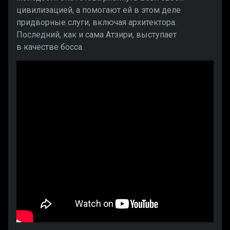
цивилизацией, а помогают ей в этом деле
придворные слуги, включая архитектора.
Последний, как и сама Атзири, выступает
в качестве босса.