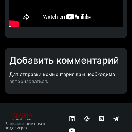
Добавить комментарий
Для отправки комментария вам необходимо
авторизоваться
.
Рассказываем вам о
видеоиграх