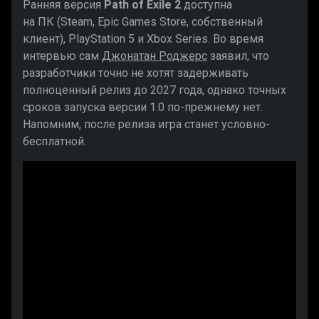
Ранняя версия
Path of Exile 2
доступна
на ПК (Steam, Epic Games Store, собственный
клиент), PlayStation 5 и Xbox Series. Во время
интервью сам
Джонатан Роджерс
заявил, что
разработчики точно не хотят задерживать
полноценный релиз до 2027 года, однако точных
сроков запуска версии 1.0 по-прежнему нет.
Напомним, после релиза игра станет условно-
бесплатной.