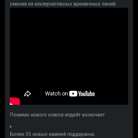
умения из альтернативных временных линий.
Помимо нового класса апдейт включает:
Более 35 новых камней поддержки;