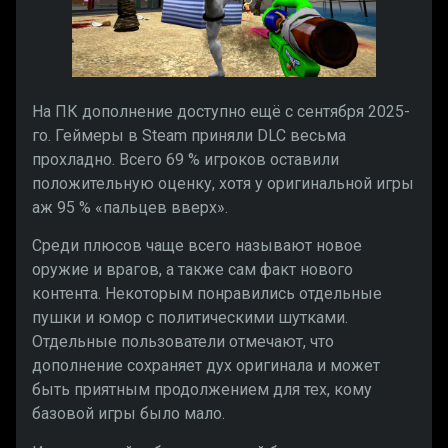
На ПК дополнение доступно ещё с сентября 2025-
го. Геймеры в Steam приняли DLC весьма
прохладно. Всего 69 % игроков оставили
положительную оценку, хотя у оригинальной игры
аж 95 % «пальцев вверх».
Среди плюсов чаще всего называют новое
оружие и врагов, а также сам факт нового
контента. Некоторым понравились отдельные
пушки и юмор с политическими шутками.
Отдельные пользователи отмечают, что
дополнение сохраняет дух оригинала и может
быть приятным продолжением для тех, кому
базовой игры было мало.