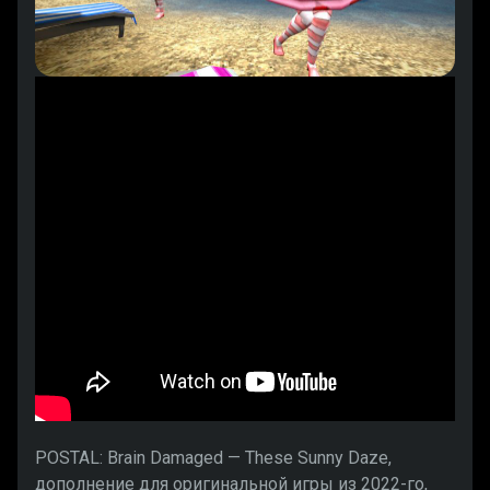
POSTAL: Brain Damaged — These Sunny Daze,
дополнение для оригинальной игры из 2022-го,