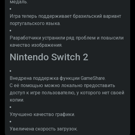
медаль.
Игра теперь поддерживает бразильский вариант
португальского языка.
Разработчики устранили ряд проблем и повысили
качество изображения.
Nintendo Switch 2
Внедрена поддержка функции GameShare.
С её помощью можно локально предоставить
доступ к игре пользователю, у которого нет своей
копии.
Улучшено качество графики.
Увеличена скорость загрузок.