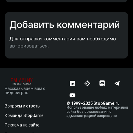
Добавить комментарий
Для отправки комментария вам необходимо
авторизоваться
.
Рассказываем вам о
видеоиграх
© 1999–2025 StopGame.ru
Вопросы и ответы
Использование любых материалов
сайта без согласования с
Команда StopGame
администрацией запрещено
Реклама на сайте