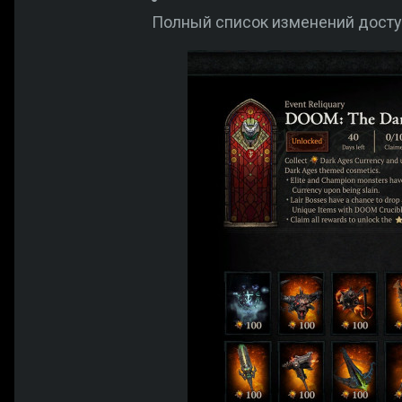
Полный список изменений доступ