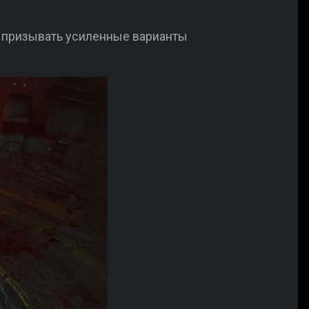
ы призывать усиленные варианты