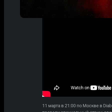
11 марта в 21:00 по Москве в Di