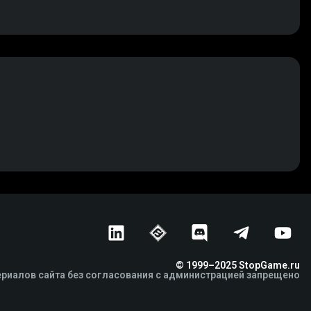
© 1999–2025 StopGame.ru
риалов сайта без согласования с администрацией запрещено