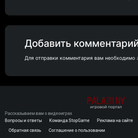
Добавить комментари
Для отправки комментария вам необходимо
Рассказываем вам о видеоиграх
Вопросы и ответы
Команда StopGame
Реклама на сайте
Обратная связь
Соглашение о пользовании