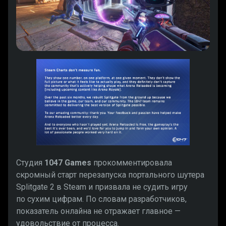
Студия
1047 Games
прокомментировала
скромный старт перезапуска портального шутера
Splitgate 2 в Steam и призвала не судить игру
по сухим цифрам. По словам разработчиков,
показатель онлайна не отражает главное —
удовольствие от процесса.