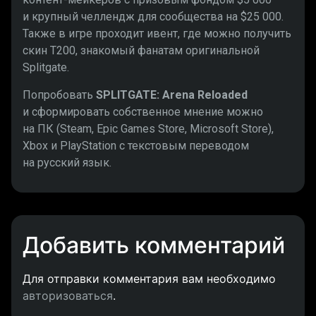
и крупный челлендж для сообщества на $25 000.
Также в игре проходит ивент, где можно получить
скин T200, знакомый фанатам оригинальной
Splitgate.
Попробовать
SPLITGATE: Arena Reloaded
и сформировать собственное мнение можно
на ПК (Steam, Epic Games Store, Microsoft Store),
Xbox и PlayStation с текстовым переводом
на русский язык.
Добавить комментарий
Для отправки комментария вам необходимо
авторизоваться
.