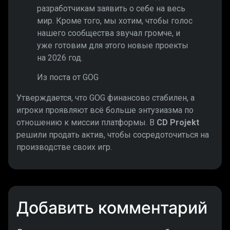
разработчикам заявить о себе на весь
мир. Кроме того, мы хотим, чтобы голос
нашего сообщества звучал громче, и
уже готовим для этого новые проекты
на 2026 год.
Из поста от GOG
Утверждается, что GOG финансово стабилен, а
игроки проявляют всё больше энтузиазма по
отношению к миссии платформы. В
CD Projekt
решили продать актив, чтобы сосредоточиться на
производстве своих игр.
Добавить комментарий