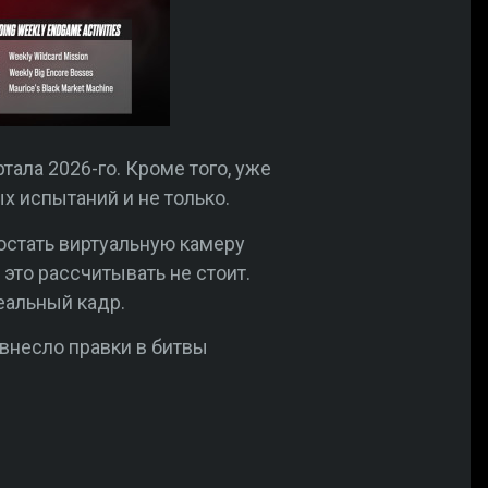
тала 2026-го. Кроме того, уже
 испытаний и не только.
остать виртуальную камеру
это рассчитывать не стоит.
еальный кадр.
 внесло правки в битвы