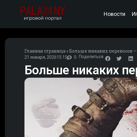
Новости
И
Главная страница
»
Больше никаких переносов — 
Поделиться
21 января, 2026
15:15
0
Больше никаких пер