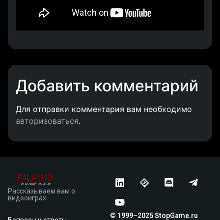
Добавить комментарий
Для отправки комментария вам необходимо
авторизоваться
.
Рассказываем вам о
видеоиграх
© 1999–2025 StopGame.ru