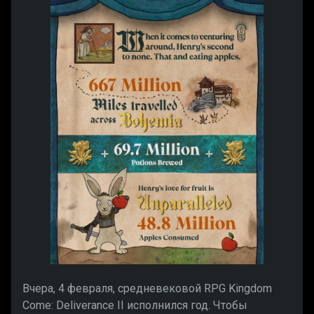
Вчера, 4 февраля, средневековой RPG Kingdom
Come: Deliverance II исполнился год. Чтобы