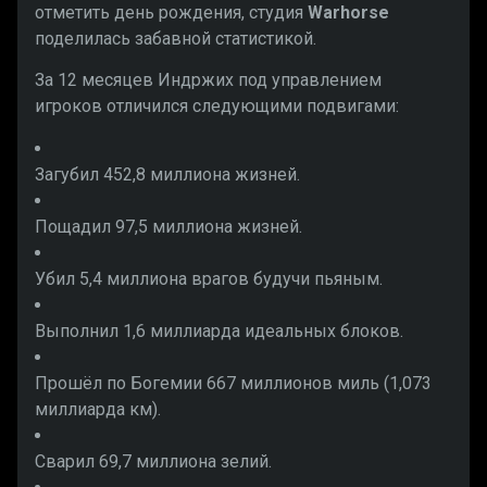
отметить день рождения, студия
Warhorse
поделилась забавной статистикой.
За 12 месяцев Индржих под управлением
игроков отличился следующими подвигами:
Загубил 452,8 миллиона жизней.
Пощадил 97,5 миллиона жизней.
Убил 5,4 миллиона врагов будучи пьяным.
Выполнил 1,6 миллиарда идеальных блоков.
Прошёл по Богемии 667 миллионов миль (1,073
миллиарда км).
Сварил 69,7 миллиона зелий.