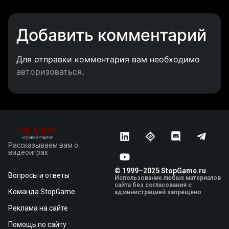
Добавить комментарий
Для отправки комментария вам необходимо
авторизоваться
.
Рассказываем вам о
видеоиграх
© 1999–2025 StopGame.ru
Вопросы и ответы
Использование любых материалов
сайта без согласования с
Команда StopGame
администрацией запрещено
Реклама на сайте
Помощь по сайту