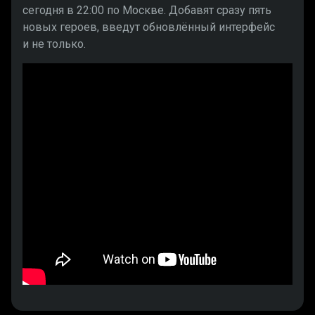
сегодня в 22:00 по Москве. Добавят сразу пять
новых героев, введут обновлённый интерфейс
и не только.