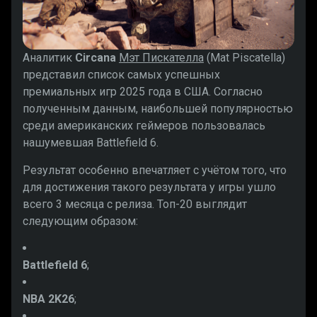
Аналитик
Circana
Мэт Пискателла
(Mat Piscatella)
представил список самых успешных
премиальных игр 2025 года в США. Согласно
полученным данным, наибольшей популярностью
среди американских геймеров пользовалась
нашумевшая Battlefield 6.
Результат особенно впечатляет с учётом того, что
для достижения такого результата у игры ушло
всего 3 месяца с релиза. Топ-20 выглядит
следующим образом:
Battlefield 6
;
NBA 2K26
;