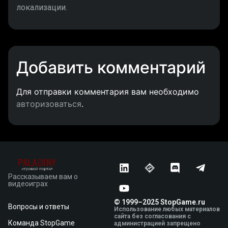
локализации.
Добавить комментарий
Для отправки комментария вам необходимо
авторизоваться
.
Рассказываем вам о
видеоиграх
© 1999–2025 StopGame.ru
Вопросы и ответы
Использование любых материалов
сайта без согласования с
Команда StopGame
администрацией запрещено