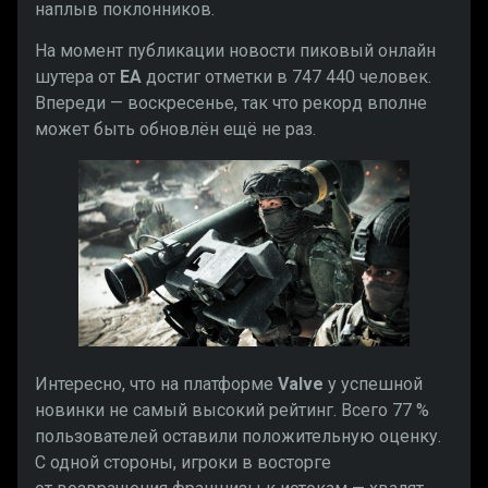
наплыв поклонников.
На момент публикации новости пиковый онлайн
шутера от
EA
достиг отметки в 747 440 человек.
Впереди — воскресенье, так что рекорд вполне
может быть обновлён ещё не раз.
Интересно, что на платформе
Valve
у успешной
новинки не самый высокий рейтинг. Всего 77 %
пользователей оставили положительную оценку.
С одной стороны, игроки в восторге