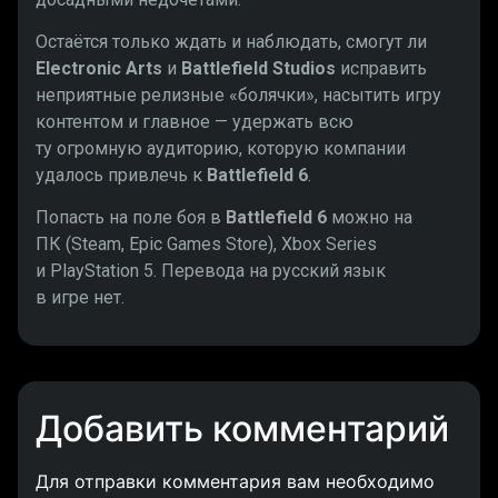
Остаётся только ждать и наблюдать, смогут ли
Electronic Arts
и
Battlefield Studios
исправить
неприятные релизные «болячки», насытить игру
контентом и главное — удержать всю
ту огромную аудиторию, которую компании
удалось привлечь к
Battlefield 6
.
Попасть на поле боя в
Battlefield 6
можно на
ПК (Steam, Epic Games Store), Xbox Series
и PlayStation 5. Перевода на русский язык
в игре нет.
Добавить комментарий
Для отправки комментария вам необходимо