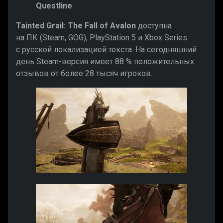
Questline
Tainted Grail: The Fall of Avalon
доступна
на ПК (Steam, GOG), PlayStation 5 и Xbox Series
с русской локализацией текста. На сегодняшний
день Steam-версия имеет 88 % положительных
отзывов от более 28 тысяч игроков.