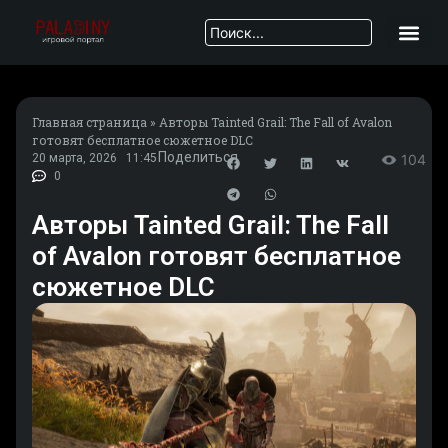
Главная страница
»
Авторы Tainted Grail: The Fall of Avalon
готовят бесплатное сюжетное DLC
Поделиться
20 марта, 2026
11:45
104
0
Авторы Tainted Grail: The Fall
of Avalon готовят бесплатное
сюжетное DLC