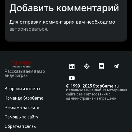
Добавить комментарий
Для отправки комментария вам необходимо
авторизоваться
.
Рассказываем вам о
видеоиграх
© 1999–2025 StopGame.ru
Вопросы и ответы
Использование любых материалов
сайта без согласования с
Команда StopGame
администрацией запрещено
Реклама на сайте
Помощь по сайту
Обратная связь