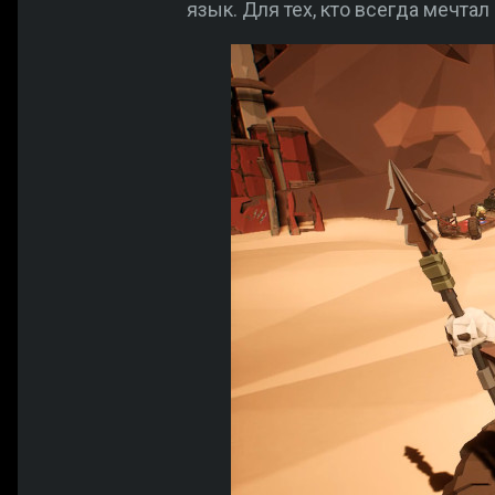
язык. Для тех, кто всегда мечта