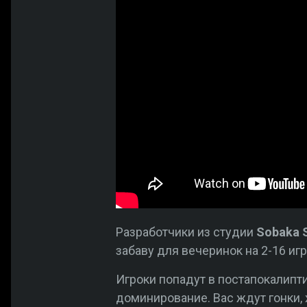
Разработчики из студии
Sobaka 
забаву для вечеринок на 2-16 иг
Игроки попадут в постапокалипти
доминирование. Вас ждут гонки,