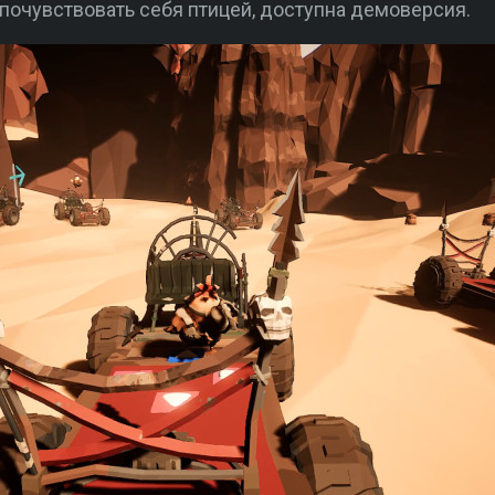
л почувствовать себя птицей, доступна демоверсия.