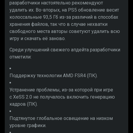
разработчики настоятельно рекомендуют
удалить их. Во-вторых,
на PS5 обновление весит
колоссальные 93,5 Гб из-за различий в способах
хранения файлов, так что в случае нехватки
свободного места авторы советуют удалить всю
игру и скачать её заново.
Среди улучшений свежего апдейта разработчики
отметили:
Поддержку технологии AMD FSR4 (ПК).
Устранение проблемы, из-за которой при игре
с XeSS 2.0 не получалось включить генерацию
кадров (ПК).
Подтянутое глобальное освещение на низком
уровне графики.