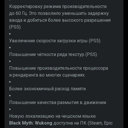
Корректировку режима производительности
до 60 Гц. Это позволило уменьшить задержку
ввода и добиться более высокого разрешения
(PS5).
Увеличение скорости загрузки игры (PS5).
Повышение чёткости ряда текстур (PS5).
Повышение производительности процессора
и рендеринга во многих сценариях.
Более экономичный расход памяти.
Повышение качества размытия в движении.
Новую локализацию на чешском языке.
Black Myth: Wukong
доступна на ПК (Steam, Epic