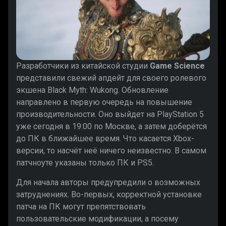
Разработчики из китайской студии
Game Science
представили свежий апдейт для своего ролевого
экшена Black Myth: Wukong. Обновление
направлено в первую очередь на повышение
производительности. Оно выйдет на PlayStation 5
уже сегодня в 19:00 по Москве, а затем доберётся
до ПК в ближайшее время. Что касается Xbox-
версии, то насчёт неё ничего неизвестно. В самом
патчноуте указаны только ПК и PS5.
Для начала авторы предупредили о возможных
затруднениях. Во-первых, корректной установке
патча на ПК могут препятствовать
пользовательские модификации, а посему