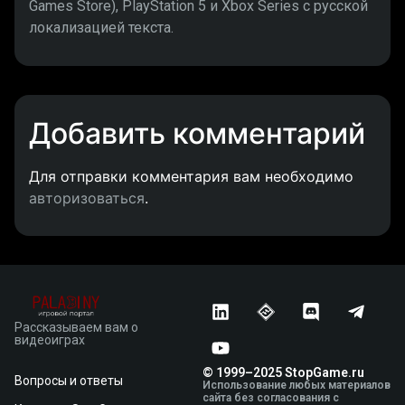
Games Store), PlayStation 5 и Xbox Series с русской
локализацией текста.
Добавить комментарий
Для отправки комментария вам необходимо
авторизоваться
.
Рассказываем вам о
видеоиграх
© 1999–2025 StopGame.ru
Вопросы и ответы
Использование любых материалов
сайта без согласования с