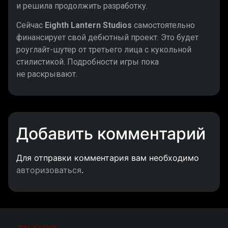
и решила продолжить разработку.
Сейчас
Eighth Lantern Studios
самостоятельно
финансирует свой дебютный проект. Это будет
роуглайт-шутер от третьего лица с кукольной
стилистикой. Подробности игры пока
не раскрывают.
Добавить комментарий
Для отправки комментария вам необходимо
авторизоваться
.