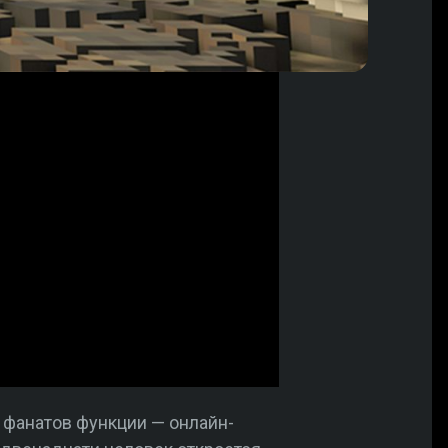
 фанатов функции — онлайн-