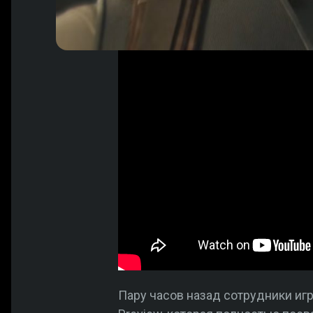
Пару часов назад сотрудники и