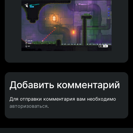
Добавить комментарий
Для отправки комментария вам необходимо
авторизоваться
.