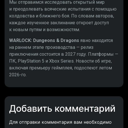
Мы отправимся исследовать открытый мир
и преодолевать всяческие испытания с помощью
колдовства и ближнего боя. По словам авторов,
каждое изученное заклинание откроет доступ
к новым путям и возможностям.
WARLOCK: Dungeons & Dragons
явно находится
на раннем этапе производства — релиз
приключения состоится в 2027 году. Платформы —
ПК, PlayStation 5 и Xbox Series. Новости об игре,
включая премьеру геймплея, подоспеют летом
2026-го.
Добавить комментарий
Для отправки комментария вам необходимо