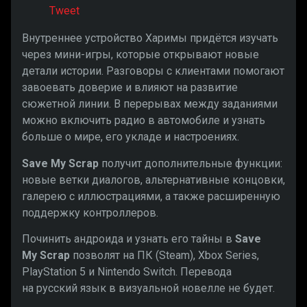
Tweet
Внутреннее устройство Харимы придётся изучать
через мини-игры, которые открывают новые
детали истории. Разговоры с клиентами помогают
завоевать доверие и влияют на развитие
сюжетной линии. В перерывах между заданиями
можно включить радио в автомобиле и узнать
больше о мире, его укладе и настроениях.
Save My Scrap
получит дополнительные функции:
новые ветки диалогов, альтернативные концовки,
галерею с иллюстрациями, а также расширенную
поддержку контроллеров.
Починить андроида и узнать его тайны в
Save
My Scrap
позволят на ПК (Steam), Xbox Series,
PlayStation 5 и Nintendo Switch. Перевода
на русский язык в визуальной новелле не будет.