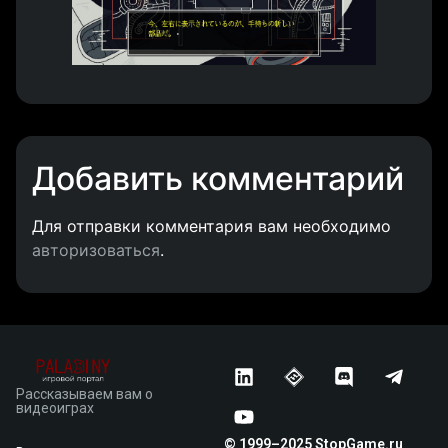
Добавить комментарий
Для отправки комментария вам необходимо
авторизоваться
.
Рассказываем вам о
видеоиграх
© 1999–2025 StopGame.ru