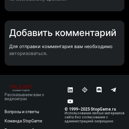
Добавить комментарий
Для отправки комментария вам необходимо
авторизоваться
.
Рассказываем вам о
видеоиграх
© 1999–2025 StopGame.ru
Вопросы и ответы
Использование любых материалов
сайта без согласования с
Команда StopGame
администрацией запрещено