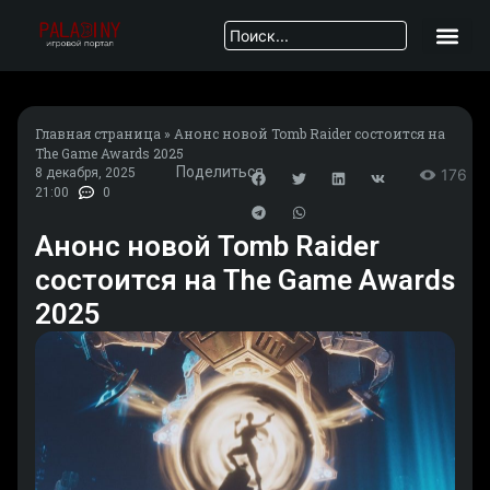
Главная страница
»
Анонс новой Tomb Raider состоится на
The Game Awards 2025
Поделиться
8 декабря, 2025
176
21:00
0
Анонс новой Tomb Raider
состоится на The Game Awards
2025