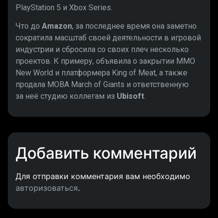
PlayStation 5 и Xbox Series.
Что до
Amazon
, за последнее время она заметно
сократила масштаб своей деятельности в игровой
индустрии и сбросила со своих плеч несколько
проектов. К примеру, объявила о закрытии MMO
New World и платформера King of Meat, а также
продала MOBA March of Giants и ответственную
за неё студию коллегам из
Ubisoft
.
Добавить комментарий
Для отправки комментария вам необходимо
авторизоваться
.