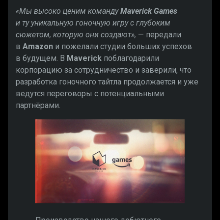
«Мы высоко ценим команду
Maverick Games
и ту уникальную гоночную игру с глубоким
сюжетом, которую они создают»,
— передали
в
Amazon
и пожелали студии больших успехов
в будущем. В
Maverick
поблагодарили
корпорацию за сотрудничество и заверили, что
разработка гоночного тайтла продолжается и уже
ведутся переговоры с потенциальными
партнёрами.