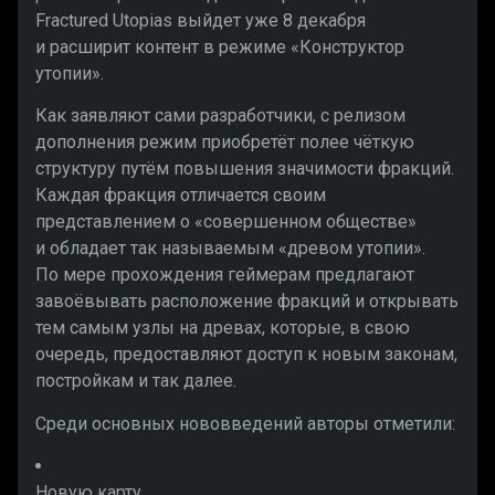
Fractured Utopias выйдет уже 8 декабря
и расширит контент в режиме «Конструктор
утопии».
Как заявляют сами разработчики, с релизом
дополнения режим приобретёт полее чёткую
структуру путём повышения значимости фракций.
Каждая фракция отличается своим
представлением о «совершенном обществе»
и обладает так называемым «древом утопии».
По мере прохождения геймерам предлагают
завоёвывать расположение фракций и открывать
тем самым узлы на древах, которые, в свою
очередь, предоставляют доступ к новым законам,
постройкам и так далее.
Среди основных нововведений авторы отметили:
Новую карту.