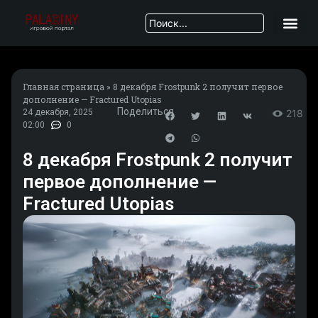
Главная страница
»
8 декабря Frostpunk 2 получит первое
дополнение — Fractured Utopias
Поделиться
24 декабря, 2025
218
02:00
0
8 декабря Frostpunk 2 получит
первое дополнение —
Fractured Utopias