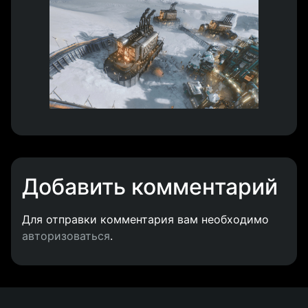
Добавить комментарий
Для отправки комментария вам необходимо
авторизоваться
.