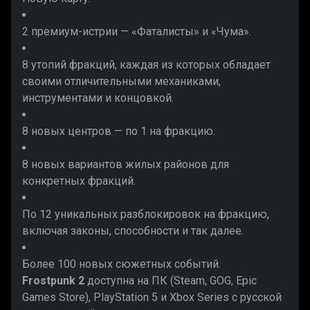
2 премиум-истрии — «Фаталисты» и «Чума».
8 утопий фракций, каждая из которых обладает
своими отличительными механиками,
инструментами и концовкой.
8 новых центров — по 1 на фракцию.
8 новых вариантов жилых районов для
конкретных фракций.
По 12 уникальных разблокировок на фракцию,
включая законы, способности и так далее.
Более 100 новых сюжетных событий.
Frostpunk 2
доступна на ПК (Steam, GOG, Epic
Games Store), PlayStation 5 и Xbox Series с русской