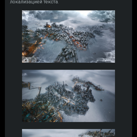
локализацией текста.