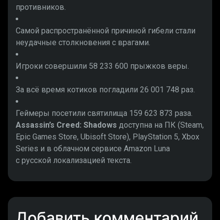
противников.
Самой распространённой причиной гибели стали
неудачные столкновения с врагами.
Игроки совершили 58 233 600 прыжков веры.
За всё время котиков погладили 26 001 748 раз.
Геймеры посетили святилища 159 623 873 раза.
Assassin’s Creed: Shadows
доступна на ПК (Steam,
Epic Games Store, Ubisoft Store), PlayStation 5, Xbox
Series и в облачном сервисе Amazon Luna
с русской локализацией текста.
Добавить комментарий