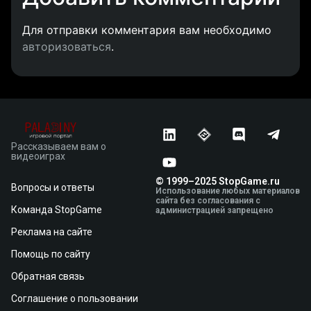
Для отправки комментария вам необходимо
авторизоваться
.
Рассказываем вам о
видеоиграх
© 1999–2025 StopGame.ru
Вопросы и ответы
Использование любых материалов
сайта без согласования с
Команда StopGame
администрацией запрещено
Реклама на сайте
Помощь по сайту
Обратная связь
Соглашение о пользовании