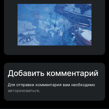
Добавить комментарий
Для отправки комментария вам необходимо
авторизоваться
.