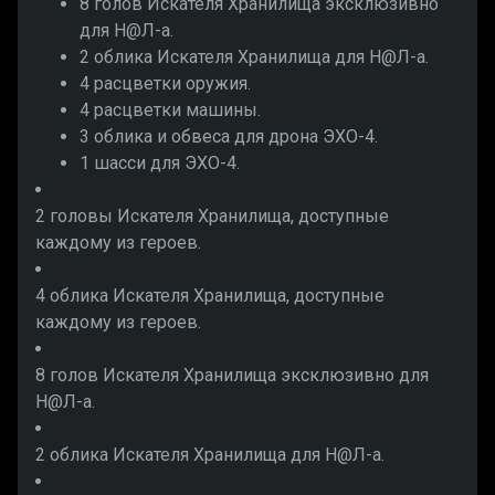
8 голов Искателя Хранилища эксклюзивно
для Н@Л-а.
2 облика Искателя Хранилища для Н@Л-а.
4 расцветки оружия.
4 расцветки машины.
3 облика и обвеса для дрона ЭХО-4.
1 шасси для ЭХО-4.
2 головы Искателя Хранилища, доступные
каждому из героев.
4 облика Искателя Хранилища, доступные
каждому из героев.
8 голов Искателя Хранилища эксклюзивно для
Н@Л-а.
2 облика Искателя Хранилища для Н@Л-а.