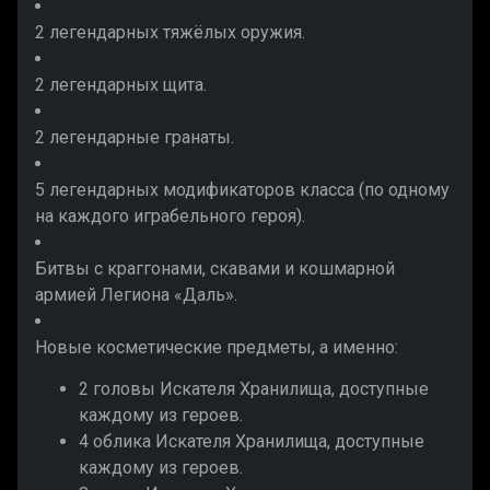
2 легендарных тяжёлых оружия.
2 легендарных щита.
2 легендарные гранаты.
5 легендарных модификаторов класса (по одному
на каждого играбельного героя).
Битвы с краггонами, скавами и кошмарной
армией Легиона «Даль».
Новые косметические предметы, а именно:
2 головы Искателя Хранилища, доступные
каждому из героев.
4 облика Искателя Хранилища, доступные
каждому из героев.