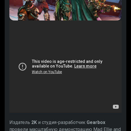
Издатель
2K
и студия-разработчик
Gearbox
провели масштабную демонстрацию Mad Ellie and