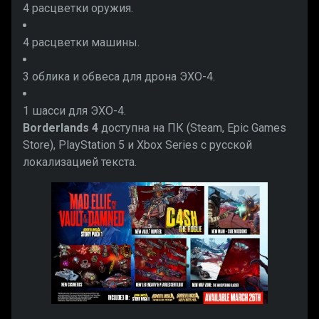
4 расцветки оружия.
4 расцветки машины.
3 облика и обвеса для дрона ЭХО-4.
1 шасси для ЭХО-4.
Borderlands 4
доступна на ПК (Steam, Epic Games
Store), PlayStation 5 и Xbox Series с русской
локализацией текста.