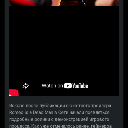
Вскоре после публикации сюжетного трейлера
Romeo is a Dead Man в Сети начали появляться
подробные ролики с демонстрацией игрового
процесса. Как уже отмечалось ранее, геймеров