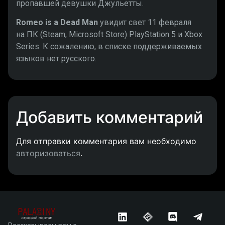
пропавшей девушки Джульетты.
Romeo is a Dead Man
увидит свет 11 февраля
на ПК (Steam, Microsoft Store) PlayStation 5 и Xbox
Series. К сожалению, в списке поддерживаемых
языков нет русского.
Добавить комментарий
Для отправки комментария вам необходимо
авторизоваться
.